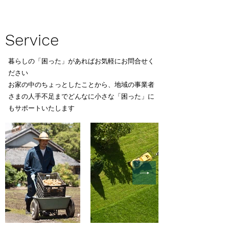
​Service
暮らしの「困った」があればお気軽にお問合せく
ださい
お家の中のちょっとしたことから、地域の事業者
さまの人手不足まで
​どんなに小さな「困った」に
もサポートいたします