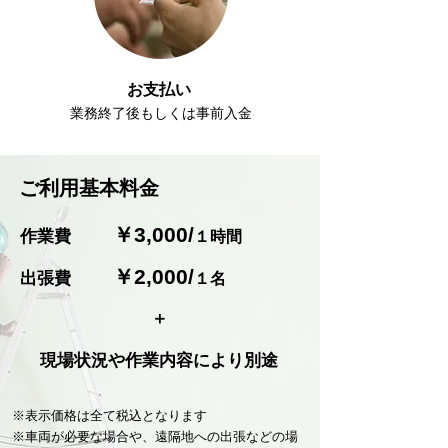
​お支払い
​業務終了後もしくは事前入金
​ご利用基本料金
￥3,000/
作業費
１時間
￥2,000
/
​出張費
１名
​＋
​現場状況や作業内容により別途
※表示価格は全て税込となります
※車両が必要な場合や、遠隔地への出張などの場