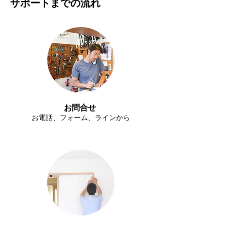
​サポートまでの流れ
​お問合せ
​お電話、フォーム、ラインから