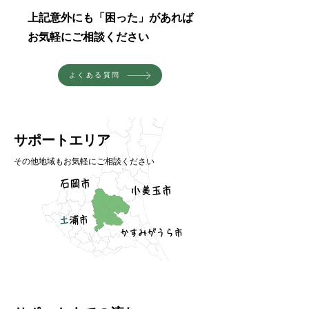
​上記意外にも「困った」があれば
お気軽にご相談ください
よくある質問
​サポートエリア
​その他地域もお気軽にご相談ください
石岡市
小美玉市
​
土浦市
​かすみがうら市