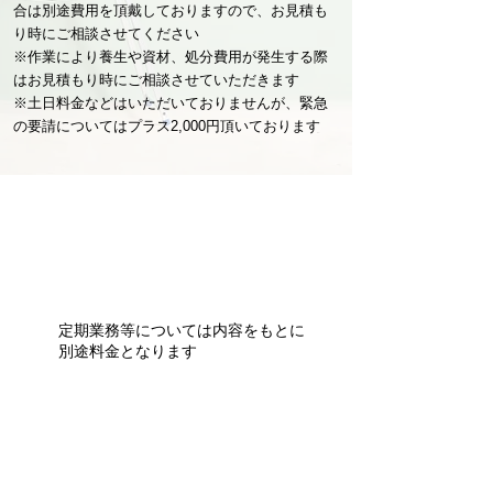
合は別途費用を
頂戴してお
りますので、お見積も
り時にご相談させてください
※作業により養生や資材、処分費用が発生する際
はお見積もり時にご相談さ
​せていただきます
※土日料金などはいただいておりませんが、緊急
の要請についてはプラス2,000円頂いております
​定期業務等については内容をもとに
別途料金となります